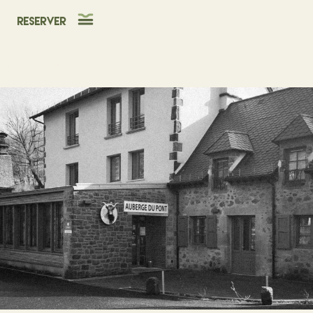
Reserver
Bar / Restauration