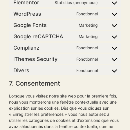
Elementor
Statistics (anonymous)
WordPress
Fonctionnel
Google Fonts
Marketing
Google reCAPTCHA
Marketing
Complianz
Fonctionnel
iThemes Security
Fonctionnel
Divers
Fonctionnel
7. Consentement
Lorsque vous visitez notre site web pour la première fois,
nous vous montrerons une fenêtre contextuelle avec une
explication sur les cookies. Dès que vous cliquez sur
« Enregistrer les préférences » vous nous autorisez à
utiliser les catégories de cookies et d’extensions que vous
avez sélectionnés dans la fenêtre contextuelle, comme