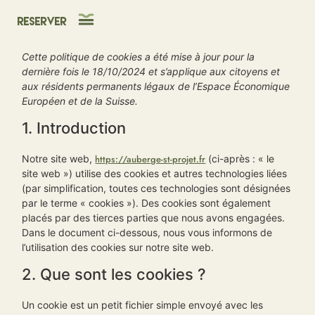
Reserver
Cette politique de cookies a été mise à jour pour la
dernière fois le 18/10/2024 et s’applique aux citoyens et
aux résidents permanents légaux de l’Espace Économique
Européen et de la Suisse.
1. Introduction
Notre site web,
https://auberge-st-projet.fr
(ci-après : « le
site web ») utilise des cookies et autres technologies liées
(par simplification, toutes ces technologies sont désignées
par le terme « cookies »). Des cookies sont également
placés par des tierces parties que nous avons engagées.
Dans le document ci-dessous, nous vous informons de
l’utilisation des cookies sur notre site web.
2. Que sont les cookies ?
Un cookie est un petit fichier simple envoyé avec les