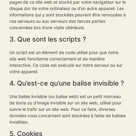
pages de ce site web et stocké par votre navigateur sur le
disque dur de votre ordinateur ou d’un autre appareil. Les
informations qui y sont stockées peuvent être renvoyées à
nos serveurs ou aux serveurs des tierces parties
concernées lors d’une visite ultérieure.
3. Que sont les scripts ?
Un script est un élément de code utilisé pour que notre
site web fonctionne correctement et de manière
interactive. Ce code est exécuté sur notre serveur ou sur
votre appareil.
4. Qu’est-ce qu’une balise invisible ?
Une balise invisible (ou balise web) est un petit morceau
de texte ou d’image invisible sur un site web, utilisé pour
suivre le trafic sur un site web. Pour ce faire, diverses
données vous concernant sont stockées à l’aide de balises
invisibles.
5. Cookies