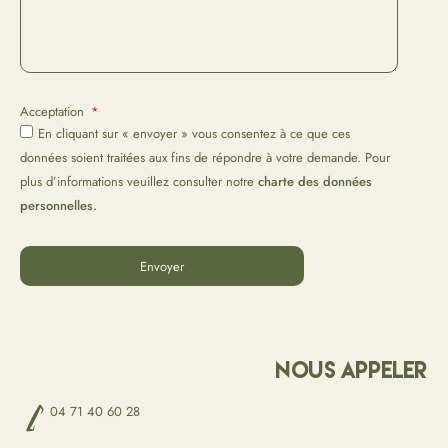
Acceptation
En cliquant sur « envoyer » vous consentez à ce que ces
données soient traitées aux fins de répondre à votre demande. Pour
plus d’informations veuillez consulter notre
charte des données
personnelles.
Envoyer
Alternative:
Nous appeler
04 71 40 60 28