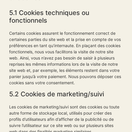
5.1 Cookies techniques ou
fonctionnels
Certains cookies assurent le fonctionnement correct de
certaines parties du site web et la prise en compte de vos
préférences en tant qu’internaute. En plaçant des cookies
fonctionnels, nous vous facilitons la visite de notre site
web. Ainsi, vous n’avez pas besoin de saisir à plusieurs
reprises les mêmes informations lors de la visite de notre
site web et, par exemple, les éléments restent dans votre
panier jusqu’à votre paiement. Nous pouvons déposer ces
cookies sans votre consentement.
5.2 Cookies de marketing/suivi
Les cookies de marketing/suivi sont des cookies ou toute
autre forme de stockage local, utilisés pour créer des
profils d’utilisateurs afin d’afficher de la publicité ou de
suivre l’utilisateur sur ce site web ou sur plusieurs sites
web dans des finalités marketing similaires.