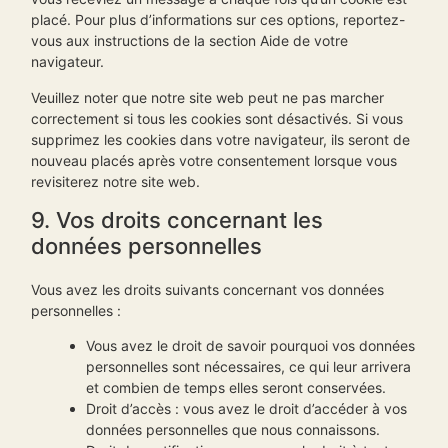
placé. Pour plus d’informations sur ces options, reportez-
vous aux instructions de la section Aide de votre
navigateur.
Veuillez noter que notre site web peut ne pas marcher
correctement si tous les cookies sont désactivés. Si vous
supprimez les cookies dans votre navigateur, ils seront de
nouveau placés après votre consentement lorsque vous
revisiterez notre site web.
9. Vos droits concernant les
données personnelles
Vous avez les droits suivants concernant vos données
personnelles :
Vous avez le droit de savoir pourquoi vos données
personnelles sont nécessaires, ce qui leur arrivera
et combien de temps elles seront conservées.
Droit d’accès : vous avez le droit d’accéder à vos
données personnelles que nous connaissons.