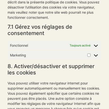
décrit dans la présente politique de cookies. Vous pouvez
désactiver l’utilisation des cookies via votre navigateur,
mais veuillez noter que notre site web pourrait ne plus
fonctionner correctement.
7.1 Gérez vos réglages de
consentement
Fonctionnel
Toujours activé
Marketing
8. Activer/désactiver et supprimer
les cookies
Vous pouvez utiliser votre navigateur internet pour
supprimer automatiquement ou manuellement les cookies.
Vous pouvez également spécifier que certains cookies ne
peuvent pas être placés. Une autre option consiste à
modifier les réglages de votre navigateur Internet afin que
vous receviez un message à chaque fois qu’un cookie est