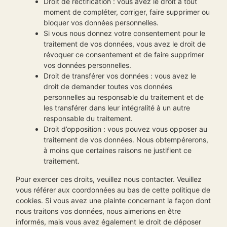
Droit de rectification : vous avez le droit à tout
moment de compléter, corriger, faire supprimer ou
bloquer vos données personnelles.
Si vous nous donnez votre consentement pour le
traitement de vos données, vous avez le droit de
révoquer ce consentement et de faire supprimer
vos données personnelles.
Droit de transférer vos données : vous avez le
droit de demander toutes vos données
personnelles au responsable du traitement et de
les transférer dans leur intégralité à un autre
responsable du traitement.
Droit d’opposition : vous pouvez vous opposer au
traitement de vos données. Nous obtempérerons,
à moins que certaines raisons ne justifient ce
traitement.
Pour exercer ces droits, veuillez nous contacter. Veuillez
vous référer aux coordonnées au bas de cette politique de
cookies. Si vous avez une plainte concernant la façon dont
nous traitons vos données, nous aimerions en être
informés, mais vous avez également le droit de déposer