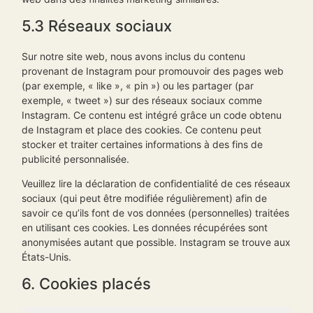
5.3 Réseaux sociaux
Sur notre site web, nous avons inclus du contenu
provenant de Instagram pour promouvoir des pages web
(par exemple, « like », « pin ») ou les partager (par
exemple, « tweet ») sur des réseaux sociaux comme
Instagram. Ce contenu est intégré grâce un code obtenu
de Instagram et place des cookies. Ce contenu peut
stocker et traiter certaines informations à des fins de
publicité personnalisée.
Veuillez lire la déclaration de confidentialité de ces réseaux
sociaux (qui peut être modifiée régulièrement) afin de
savoir ce qu’ils font de vos données (personnelles) traitées
en utilisant ces cookies. Les données récupérées sont
anonymisées autant que possible. Instagram se trouve aux
États-Unis.
6. Cookies placés