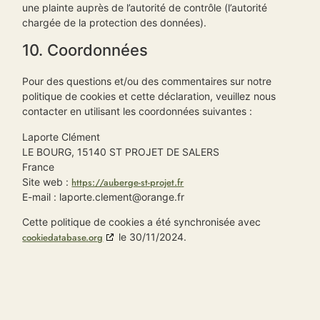
une plainte auprès de l’autorité de contrôle (l’autorité
chargée de la protection des données).
10. Coordonnées
Pour des questions et/ou des commentaires sur notre
politique de cookies et cette déclaration, veuillez nous
contacter en utilisant les coordonnées suivantes :
Laporte Clément
LE BOURG, 15140 ST PROJET DE SALERS
France
Site web :
https://auberge-st-projet.fr
E-mail :
laporte.clement@
orange.fr
Cette politique de cookies a été synchronisée avec
cookiedatabase.org
le 30/11/2024.