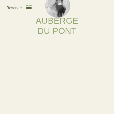
Reserver
AUBERGE
DU PONT